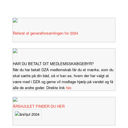
Referat af generalforsamlingen for 2024
HAR DU BETALT DIT MEDLEMSSKABGEBYR?
Når du har betalt DZA medlemskab får du et mærke, som du
skal sætte på din båd, så vi kan se, hvem der har valgt at
være med i DZA og gerne vil modtage hjælp på vandet og få
alle de andre goder. Direkte link
her
.
ÅRSHJULET FINDER DU HER