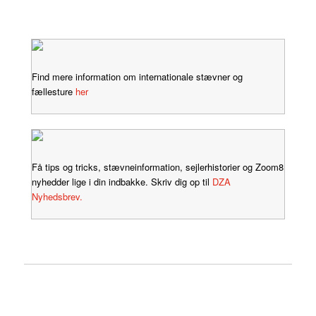
Find mere information om internationale stævner og
fællesture
her
Få tips og tricks, stævneinformation, sejlerhistorier og Zoom8
nyhedder lige i din indbakke. Skriv dig op til
DZA
Nyhedsbrev.